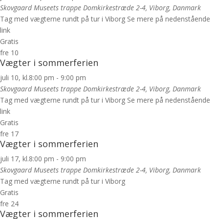
Skovgaard Museets trappe
Domkirkestræde 2-4, Viborg, Danmark
Tag med vægterne rundt på tur i Viborg Se mere på nedenstående
link
Gratis
fre
10
Vægter i sommerferien
juli 10, kl.8:00 pm
-
9:00 pm
Skovgaard Museets trappe
Domkirkestræde 2-4, Viborg, Danmark
Tag med vægterne rundt på tur i Viborg Se mere på nedenstående
link
Gratis
fre
17
Vægter i sommerferien
juli 17, kl.8:00 pm
-
9:00 pm
Skovgaard Museets trappe
Domkirkestræde 2-4, Viborg, Danmark
Tag med vægterne rundt på tur i Viborg
Gratis
fre
24
Vægter i sommerferien