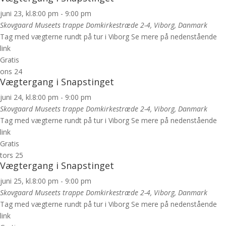
juni 23, kl.8:00 pm
-
9:00 pm
Skovgaard Museets trappe
Domkirkestræde 2-4, Viborg, Danmark
Tag med vægterne rundt på tur i Viborg Se mere på nedenstående
link
Gratis
ons
24
Vægtergang i Snapstinget
juni 24, kl.8:00 pm
-
9:00 pm
Skovgaard Museets trappe
Domkirkestræde 2-4, Viborg, Danmark
Tag med vægterne rundt på tur i Viborg Se mere på nedenstående
link
Gratis
tors
25
Vægtergang i Snapstinget
juni 25, kl.8:00 pm
-
9:00 pm
Skovgaard Museets trappe
Domkirkestræde 2-4, Viborg, Danmark
Tag med vægterne rundt på tur i Viborg Se mere på nedenstående
link