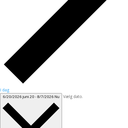
I dag
Vælg dato.
6/20/2026
juni 20
-
8/7/2026
Nu