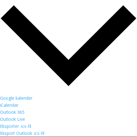
Google kalender
iCalendar
Outlook 365
Outlook Live
Eksporter .ics-fil
Eksport Outlook .ics-fil