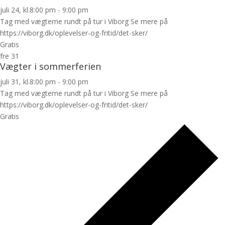
juli 24, kl.8:00 pm
-
9:00 pm
Tag med vægterne rundt på tur i Viborg Se mere på
https://viborg.dk/oplevelser-og-fritid/det-sker/
Gratis
fre
31
Vægter i sommerferien
juli 31, kl.8:00 pm
-
9:00 pm
Tag med vægterne rundt på tur i Viborg Se mere på
https://viborg.dk/oplevelser-og-fritid/det-sker/
Gratis