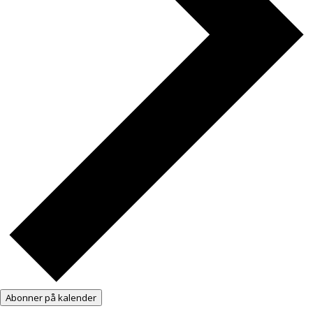
Abonner på kalender