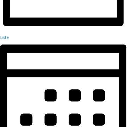
Liste