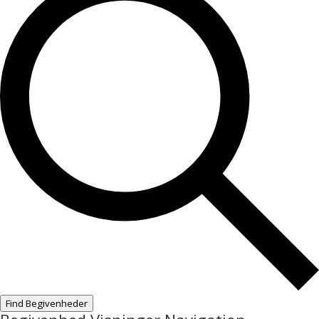
Find Begivenheder