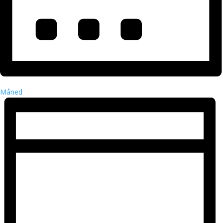
Måned